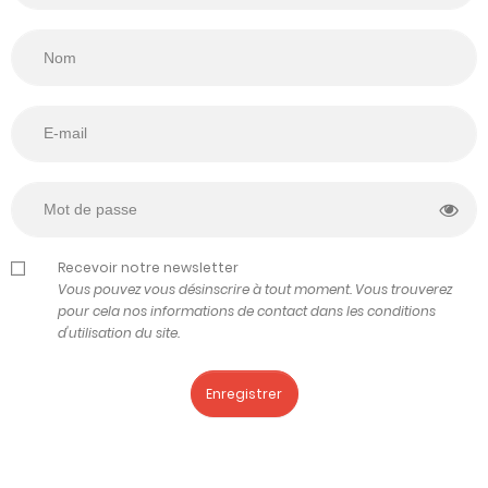
Recevoir notre newsletter
Vous pouvez vous désinscrire à tout moment. Vous trouverez
pour cela nos informations de contact dans les conditions
d'utilisation du site.
Enregistrer