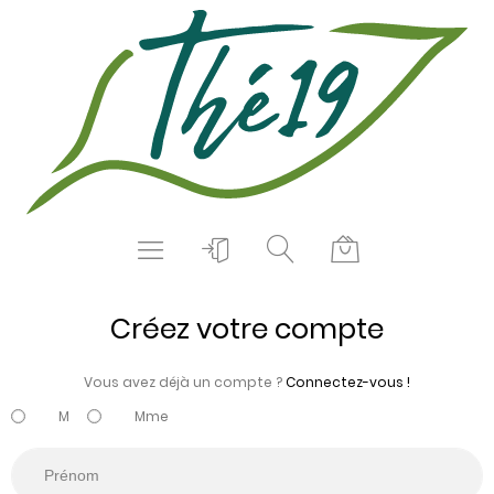
Créez votre compte
Vous avez déjà un compte ?
Connectez-vous !
M
Mme