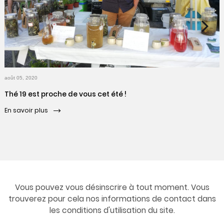
Thé 19 est proche de vous cet été !
En savoir plus
Vous pouvez vous désinscrire à tout moment. Vous
trouverez pour cela nos informations de contact dans
les conditions d'utilisation du site.