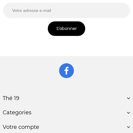
S’abonner
Thé 19
Categories
Votre compte