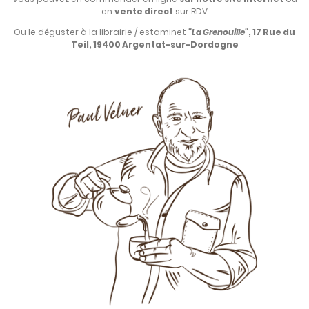
en
vente direct
sur RDV
Ou le déguster à la librairie / estaminet
"La Grenouille"
, 17 Rue du
Teil, 19400 Argentat-sur-Dordogne