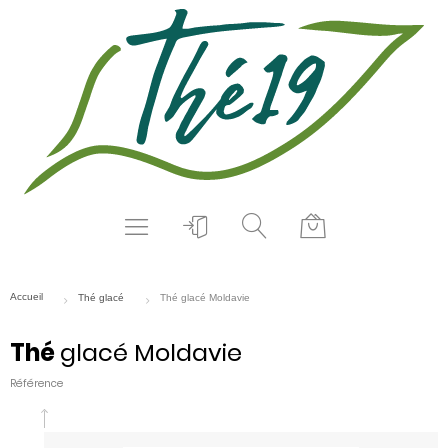
Thé
glacé Moldavie
Référence