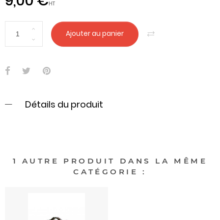
9,00 €
HT
Ajouter au panier
Détails du produit
1 AUTRE PRODUIT DANS LA MÊME
CATÉGORIE :