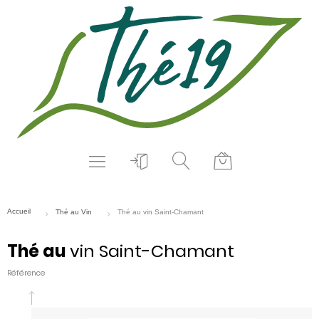
Thé au
vin Saint-Chamant
Référence