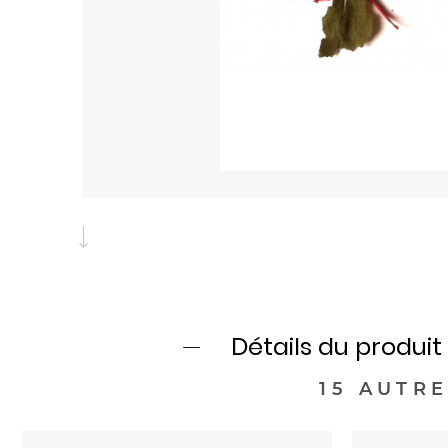
Détails du produit
15 AUTR