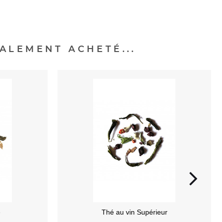
ALEMENT ACHETÉ...