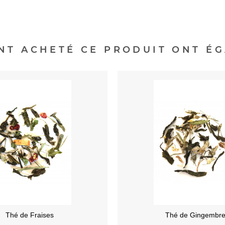
ONT ACHETÉ CE PRODUIT ONT ÉG