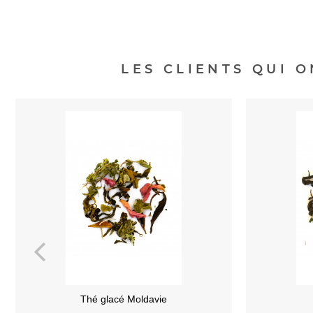
LES CLIENTS QUI 