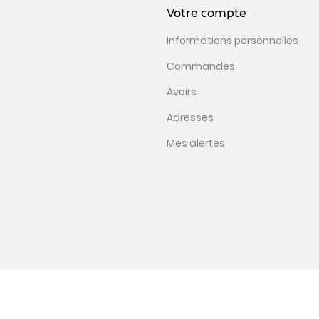
Votre compte
Informations personnelles
Commandes
Avoirs
Adresses
Mes alertes