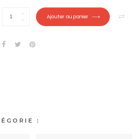
Ajouter au panier
ÉGORIE :