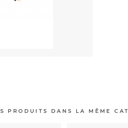
ES PRODUITS DANS LA MÊME CAT